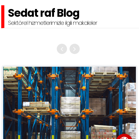
Sedat raf Blog
Sektörel hizmetlerimizle ilgili makaleler