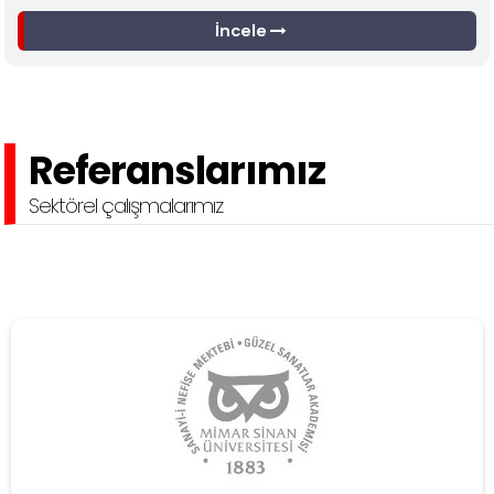
İncele
Referanslarımız
Sektörel çalışmalarımız