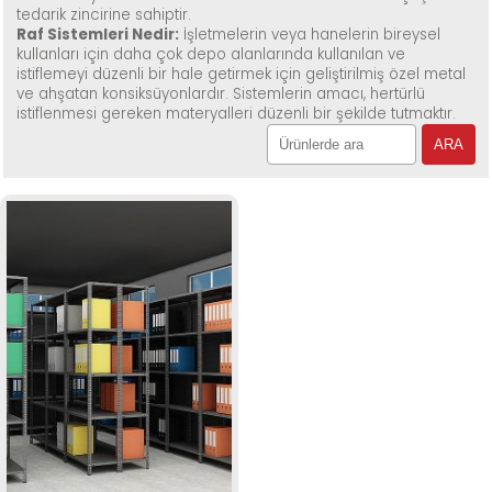
tedarik zincirine sahiptir.
Raf Sistemleri Nedir:
İşletmelerin veya hanelerin bireysel
kullanları için daha çok depo alanlarında kullanılan ve
istiflemeyi düzenli bir hale getirmek için geliştirilmiş özel metal
ve ahşatan konsiksüyonlardır. Sistemlerin amacı, hertürlü
istiflenmesi gereken materyalleri düzenli bir şekilde tutmaktır.