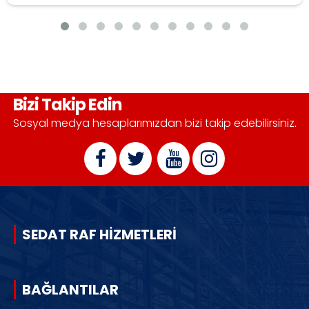
Bizi Takip Edin
Sosyal medya hesaplarımızdan bizi takip edebilirsiniz.
SEDAT RAF HİZMETLERİ
BAĞLANTILAR