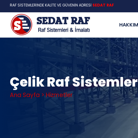
RAF SİSTEMLERİNDE KALİTE VE GÜVENİN ADRESİ
SEDAT RAF
HAKKIM
Çelik Raf Sistemler
Ana Sayfa > Hizmetler